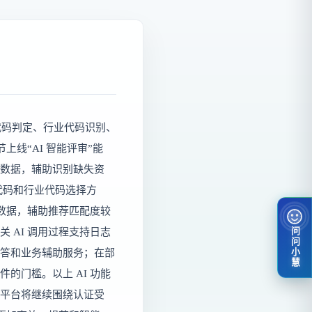
码判定、行业代码识别、
线“AI 智能评审”能
数据，辅助识别缺失资
代码和行业代码选择方
务数据，辅助推荐匹配度较
 AI 调用过程支持日志
问问小慧
答和业务辅助服务；在部
的门槛。以上 AI 功能
平台将继续围绕认证受