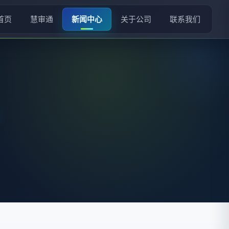
首页
慧审通
新闻中心
关于公司
联系我们