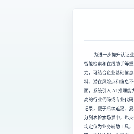
为进一步提升认证业务
智能检索和在线助手等重点
力，可结合企业基础信息
料、潜在风险点和信息不
面，系统引入 AI 推
高的行业代码或专业代码
记录，便于后续追溯、复
分列表检索场景中，也支
均定位为业务辅助工具，