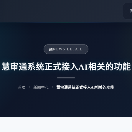
NEWS DETAIL
慧审通系统正式接入AI相关的功能
首页
/
新闻中心
/
慧审通系统正式接入AI相关的功能